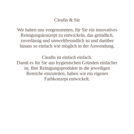
Cleafin & Sie
Wir haben uns vorgenommen, für Sie ein innovatives
Reinigungskonzept zu entwickeln, das gründlich,
zuverlässig und umweltfreundlich ist und darüber
hinaus so einfach wie möglich in der Anwendung.
Cleafin ist einfach einfach.
Damit es für Sie aus hygienischen Gründen einfacher
ist, Ihre Reinigungsprodukte in die jeweiligen
Bereiche einzuteilen, haben wir ein eigenes
Farbkonzept entwickelt.