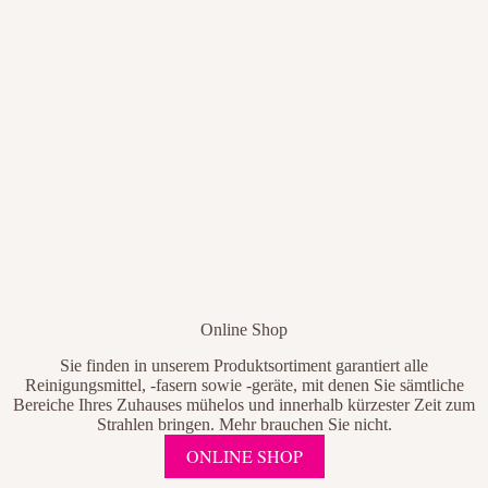
Online Shop
Sie finden in unserem Produktsortiment garantiert alle
Reinigungsmittel, -fasern sowie -geräte, mit denen Sie sämtliche
Bereiche Ihres Zuhauses mühelos und innerhalb kürzester Zeit zum
Strahlen bringen. Mehr brauchen Sie nicht.
ONLINE SHOP